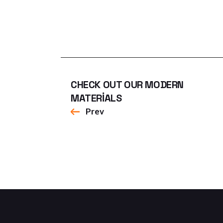
CHECK OUT OUR MODERN
MATERIALS
Prev