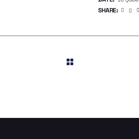
SHARE: