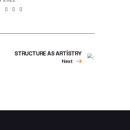
STRUCTURE AS ARTISTRY
Next